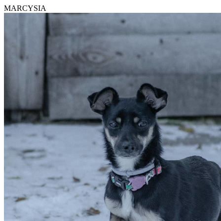
MARCYSIA