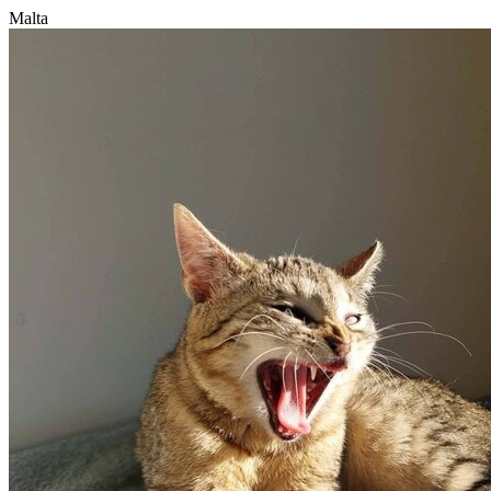
Malta