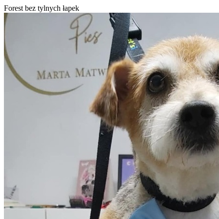
Forest bez tylnych łapek