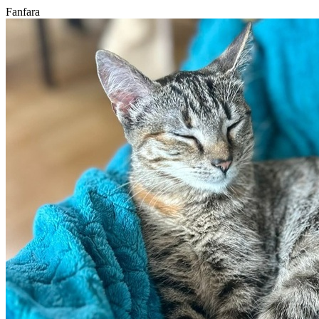
Fanfara