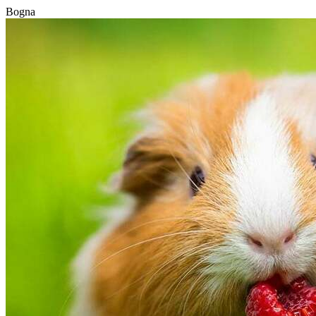
Bogna