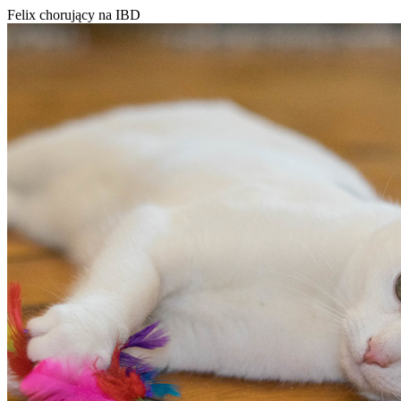
Felix chorujący na IBD