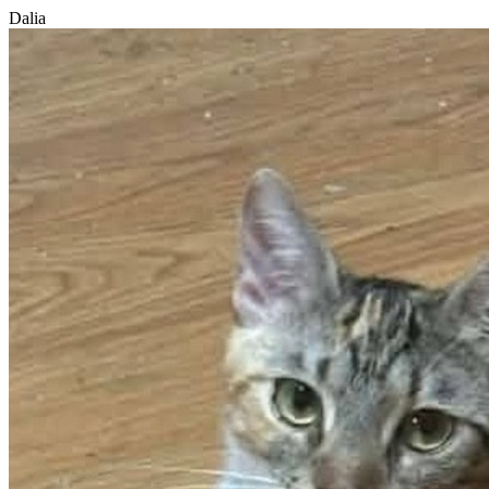
Dalia