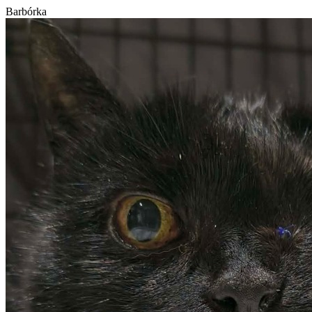
Barbórka