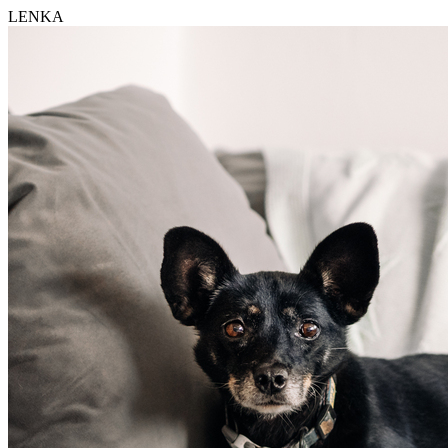
LENKA