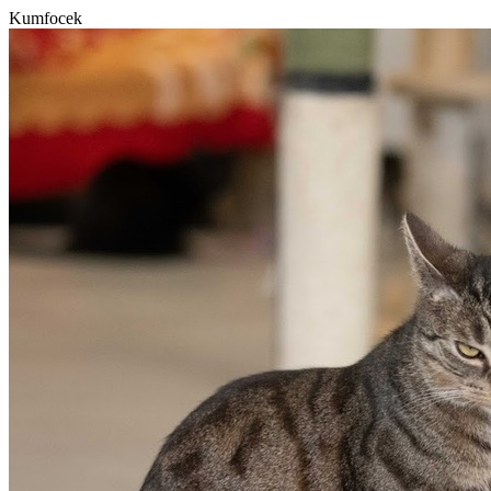
Kumfocek