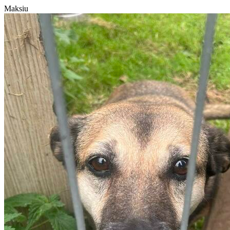
Maksiu