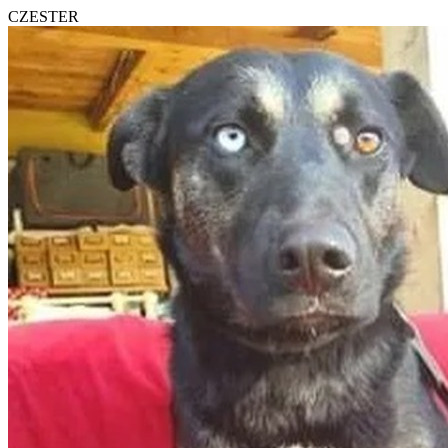
CZESTER