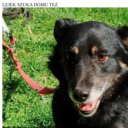
LEJEK SZUKA DOMU TEZ