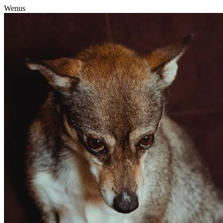
Wenus