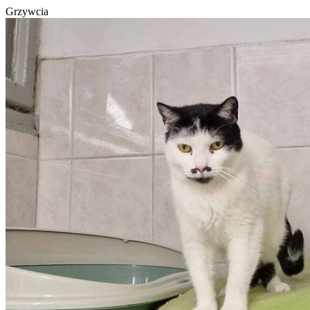
Grzywcia