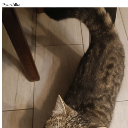
Pszczółka