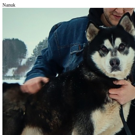
Nanuk