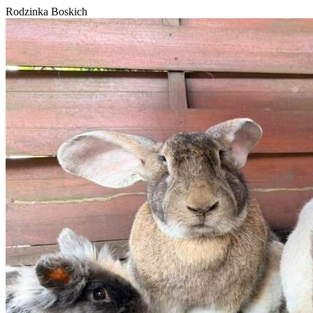
Rodzinka Boskich