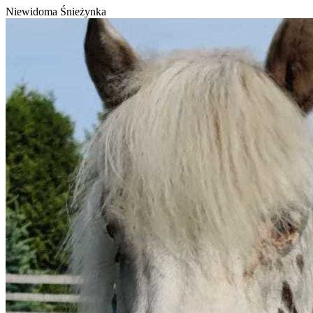
Niewidoma Śnieżynka