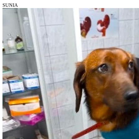
SUNIA