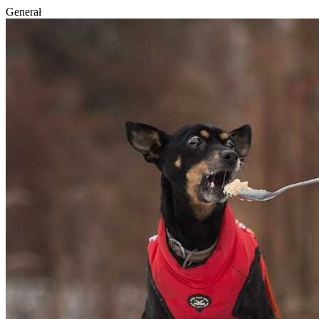
Generał