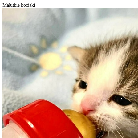
Malutkie kociaki