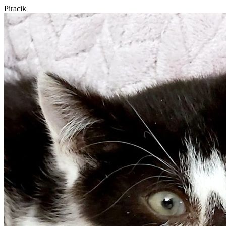
Piracik