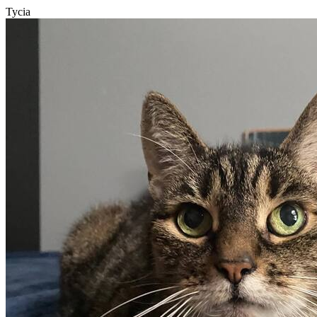
Tycia