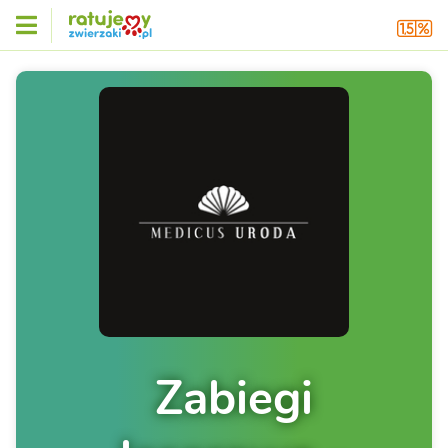
Zabiegi