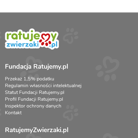
Fundacja Ratujemy.pl
Przekaż 1,5% podatku
Regulamin własności intelektualnej
Statut Fundacji Ratujemy.pl
Profil Fundacji Ratujemy.pl
Inspektor ochrony danych
Kontakt
RatujemyZwierzaki.pl