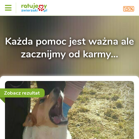
Każda pomoc jest ważna ale
zacznijmy od karmy...
Zobacz rezultat