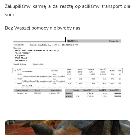
Zakupiliśmy karmę a za resztę opłaciliśmy transport dla
suni.
Bez Waszej pomocy nie byłoby nas!