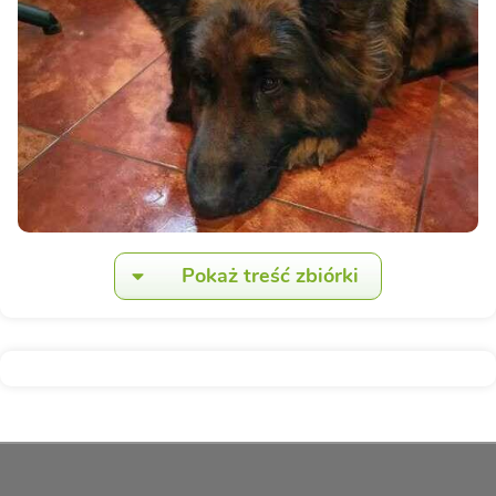
Pokaż treść zbiórki