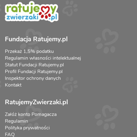
Fundacja Ratujemy.pl
Przekaż 1,5% podatku
Regulamin własności intelektualnej
Statut Fundacji Ratujemy.pl
Profil Fundacji Ratujemy.pl
Inspektor ochrony danych
Kontakt
RatujemyZwierzaki.pl
Załóż konto Pomagacza
Regulamin
Polityka prywatności
FAQ