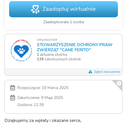
Zaadoptuj wirtualnie
Zaadoptowała 1 osoba
ORGANIZATOR
STOWARZYSZENIE OCHRONY PRAW
ZWIERZĄT "CANE FERITO"
1
aktualna zbiórka
139
zakończonych zbiórek
Zgłoś naruszenie
Rozpoczęcie: 10 Marca 2025
Zakończenie: 9 Maja 2025
Godzina: 11:39
Dziękujemy za wpłaty i okazane serce,