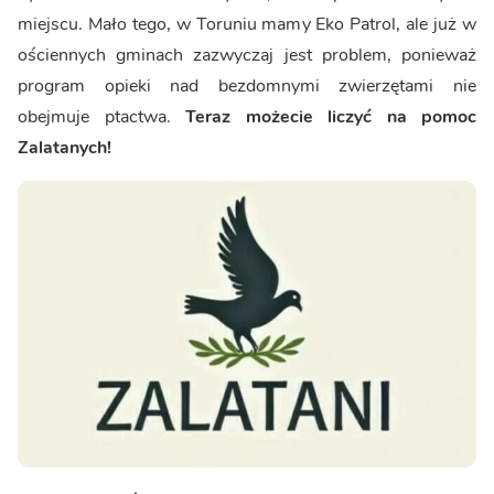
miejscu. Mało tego, w Toruniu mamy Eko Patrol, ale już w
ościennych gminach zazwyczaj jest problem, ponieważ
program opieki nad bezdomnymi zwierzętami nie
obejmuje ptactwa.
Teraz możecie liczyć na pomoc
Zalatanych!