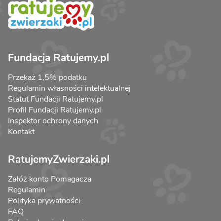
Fundacja Ratujemy.pl
Przekaż 1,5% podatku
Regulamin własności intelektualnej
Statut Fundacji Ratujemy.pl
Profil Fundacji Ratujemy.pl
Inspektor ochrony danych
Kontakt
RatujemyZwierzaki.pl
Załóż konto Pomagacza
Regulamin
Polityka prywatności
FAQ