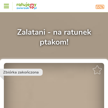
Zalatani - na ratunek
ptakom!
Zbiórka zakończona