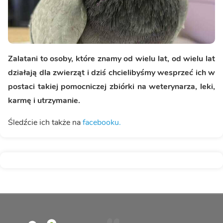
Zalatani to osoby, które znamy od wielu lat, od wielu lat
działają dla zwierząt i dziś chcielibyśmy wesprzeć ich w
postaci takiej pomocniczej zbiórki na weterynarza, leki,
karmę i utrzymanie.
Śledźcie ich także na
facebooku.