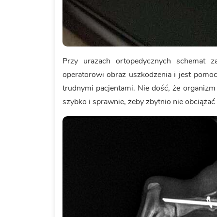
Przy urazach ortopedycznych schemat za
operatorowi obraz uszkodzenia i jest pomoc
trudnymi pacjentami. Nie dość, że organizm
szybko i sprawnie, żeby zbytnio nie obciążać