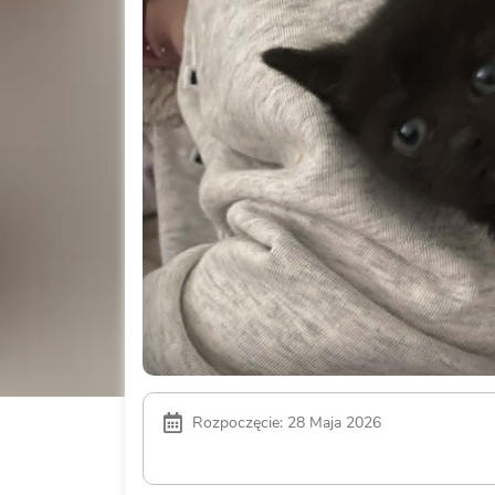
Rozpoczęcie: 28 Maja 2026