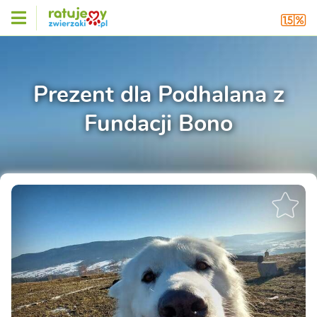
Prezent dla Podhalana z
Fundacji Bono