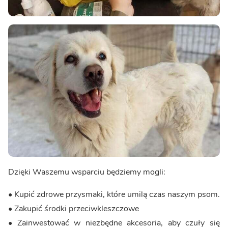
Dzięki Waszemu wsparciu będziemy mogli:
• Kupić zdrowe przysmaki, które umilą czas naszym psom.
• Zakupić środki przeciwkleszczowe
• Zainwestować w niezbędne akcesoria, aby czuły się