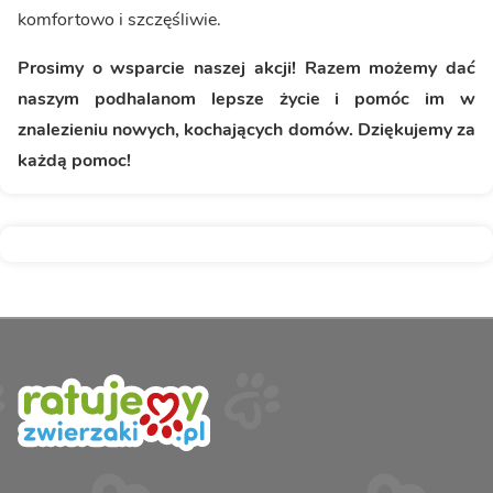
komfortowo i szczęśliwie.
Prosimy o wsparcie naszej akcji! Razem możemy dać
naszym podhalanom lepsze życie i pomóc im w
znalezieniu nowych, kochających domów. Dziękujemy za
każdą pomoc!