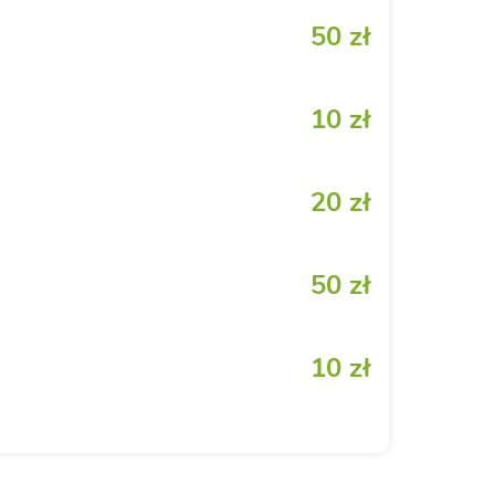
50 zł
10 zł
20 zł
50 zł
10 zł