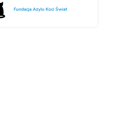
Fundacja Azylu Koci Świat