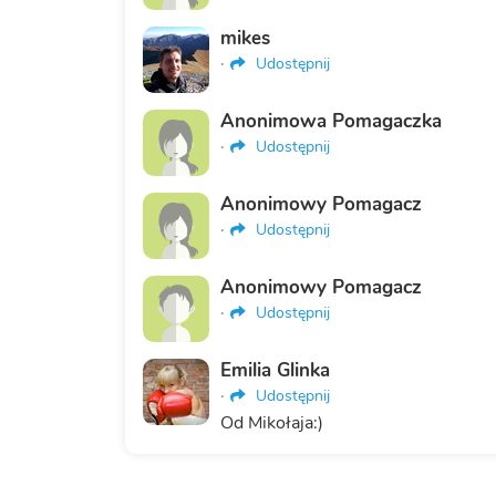
mikes
·
Udostępnij
Anonimowa Pomagaczka
·
Udostępnij
Anonimowy Pomagacz
·
Udostępnij
Anonimowy Pomagacz
·
Udostępnij
Emilia Glinka
·
Udostępnij
Od Mikołaja:)