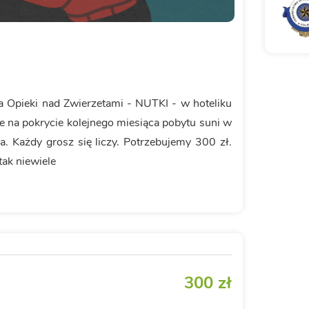
 Opieki nad Zwierzetami - NUTKI - w hoteliku
 na pokrycie kolejnego miesiąca pobytu suni w
. Każdy grosz się liczy. Potrzebujemy 300 zł.
tak niewiele
300 zł