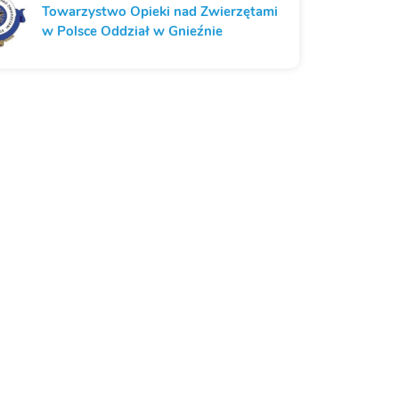
Towarzystwo Opieki nad Zwierzętami
w Polsce Oddział w Gnieźnie