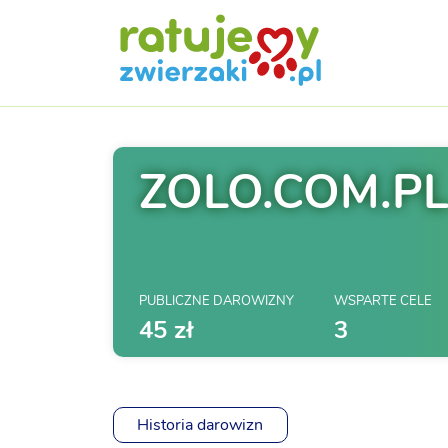
ZOLO.COM.P
PUBLICZNE DAROWIZNY
WSPARTE CELE
45 zł
3
Historia darowizn