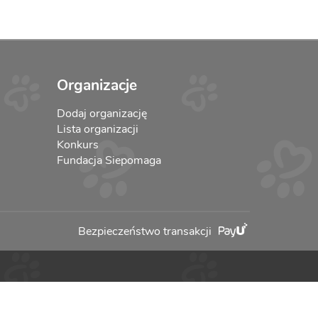
Organizacje
Dodaj organizację
Lista organizacji
Konkurs
Fundacja Siepomaga
Bezpieczeństwo transakcji