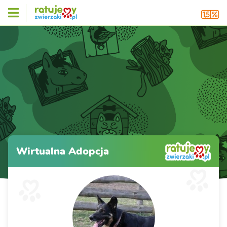
Wirtualna Adopcja