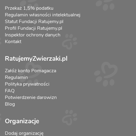
Przekaż 1,5% podatku
Regulamin własności intelektualnej
Statut Fundacji Ratujemy.pl
Profil Fundacji Ratujemy.pl
Inspektor ochrony danych
Kontakt
RatujemyZwierzaki.pl
Załóż konto Pomagacza
Regulamin
Polityka prywatności
FAQ
Potwierdzenie darowizn
Blog
Organizacje
Dodaj organizację