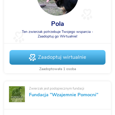
Pola
Ten zwierzak potrzebuje Twojego wsparcia -
Zaadoptuj go Wirtualnie!
Zaadoptuj wirtualnie
Zaadoptowała 1 osoba
Zwierzak jest podopiecznym fundacji
Fundacja "Wzajemnie Pomocni"