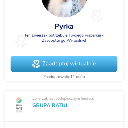
Pyrka
Ten zwierzak potrzebuje Twojego wsparcia -
Zaadoptuj go Wirtualnie!
Zaadoptuj wirtualnie
Zaadoptowało 11 osób
Zwierzak jest podopiecznym fundacji
GRUPA RATUJ