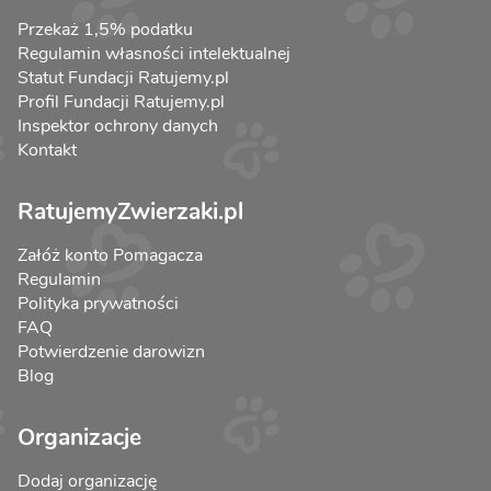
Przekaż 1,5% podatku
Regulamin własności intelektualnej
Statut Fundacji Ratujemy.pl
Profil Fundacji Ratujemy.pl
Inspektor ochrony danych
Kontakt
RatujemyZwierzaki.pl
Załóż konto Pomagacza
Regulamin
Polityka prywatności
FAQ
Potwierdzenie darowizn
Blog
Organizacje
Dodaj organizację