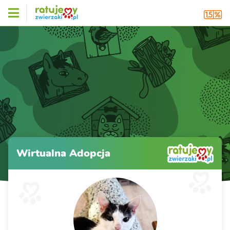
Wirtualna Adopcja