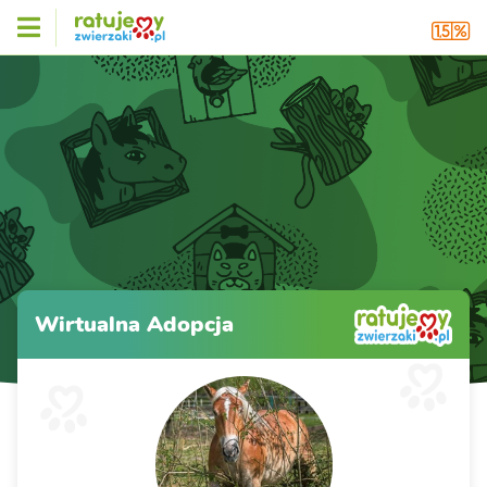
Wirtualna Adopcja