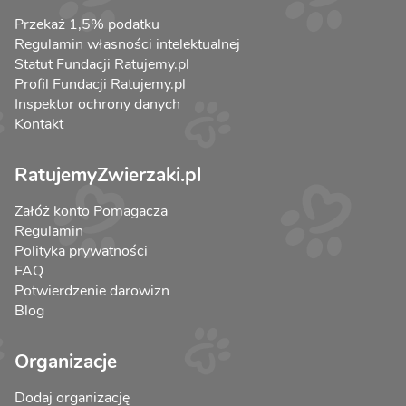
Przekaż 1,5% podatku
Regulamin własności intelektualnej
Statut Fundacji Ratujemy.pl
Profil Fundacji Ratujemy.pl
Inspektor ochrony danych
Kontakt
RatujemyZwierzaki.pl
Załóż konto Pomagacza
Regulamin
Polityka prywatności
FAQ
Potwierdzenie darowizn
Blog
Organizacje
Dodaj organizację