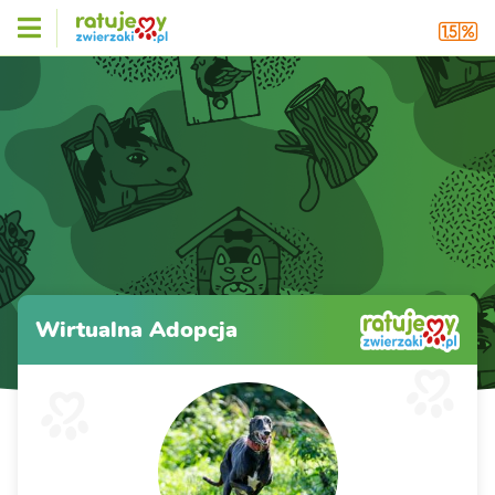
Wirtualna Adopcja