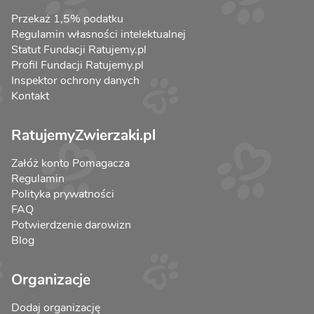
Przekaż 1,5% podatku
Regulamin własności intelektualnej
Statut Fundacji Ratujemy.pl
Profil Fundacji Ratujemy.pl
Inspektor ochrony danych
Kontakt
RatujemyZwierzaki.pl
Załóż konto Pomagacza
Regulamin
Polityka prywatności
FAQ
Potwierdzenie darowizn
Blog
Organizacje
Dodaj organizację