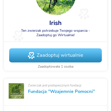
Irish
Ten zwierzak potrzebuje Twojego wsparcia -
Zaadoptuj go Wirtualnie!
Zaadoptuj wirtualnie
Zaadoptowała 1 osoba
Zwierzak jest podopiecznym fundacji
Fundacja "Wzajemnie Pomocni"