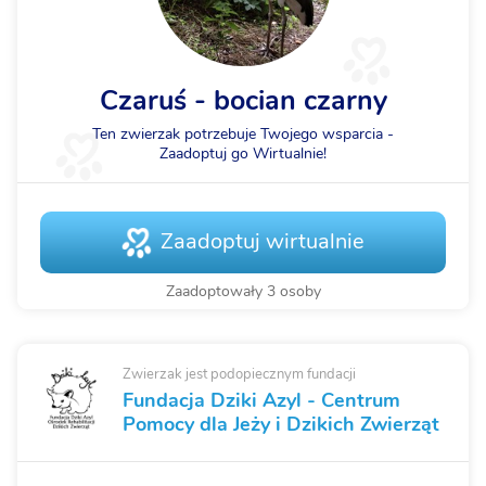
Czaruś - bocian czarny
Ten zwierzak potrzebuje Twojego wsparcia -
Zaadoptuj go Wirtualnie!
Zaadoptuj wirtualnie
Zaadoptowały 3 osoby
Zwierzak jest podopiecznym fundacji
Fundacja Dziki Azyl - Centrum
Pomocy dla Jeży i Dzikich Zwierząt