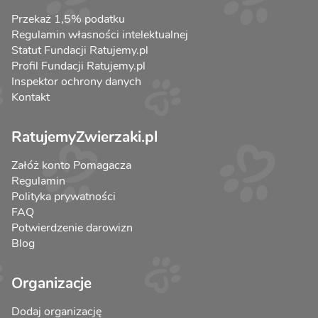
Przekaż 1,5% podatku
Regulamin własności intelektualnej
Statut Fundacji Ratujemy.pl
Profil Fundacji Ratujemy.pl
Inspektor ochrony danych
Kontakt
RatujemyZwierzaki.pl
Załóż konto Pomagacza
Regulamin
Polityka prywatności
FAQ
Potwierdzenie darowizn
Blog
Organizacje
Dodaj organizację