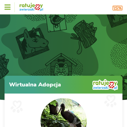
Wirtualna Adopcja