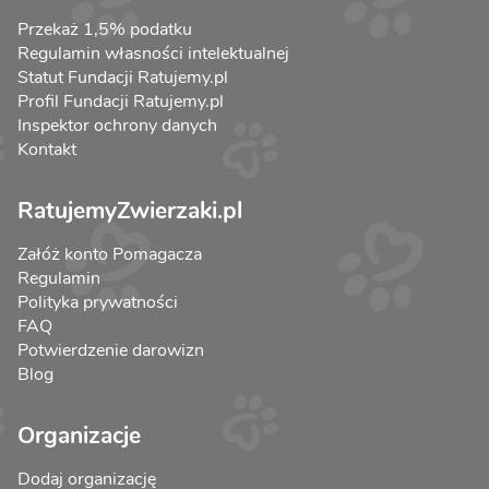
Przekaż 1,5% podatku
Regulamin własności intelektualnej
Statut Fundacji Ratujemy.pl
Profil Fundacji Ratujemy.pl
Inspektor ochrony danych
Kontakt
RatujemyZwierzaki.pl
Załóż konto Pomagacza
Regulamin
Polityka prywatności
FAQ
Potwierdzenie darowizn
Blog
Organizacje
Dodaj organizację