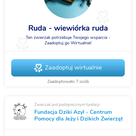
Ruda - wiewiórka ruda
Ten zwierzak potrzebuje Twojego wsparcia -
Zaadoptuj go Wirtualnie!
Zaadoptuj wirtualnie
Zaadoptowało 7 osób
Zwierzak jest podopiecznym fundacji
Fundacja Dziki Azyl - Centrum
Pomocy dla Jeży i Dzikich Zwierząt