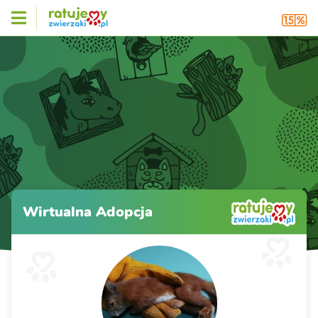
Wirtualna Adopcja