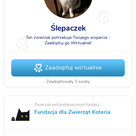
Ślepaczek
Ten zwierzak potrzebuje Twojego wsparcia -
Zaadoptuj go Wirtualnie!
Zaadoptuj wirtualnie
Zaadoptowały 3 osoby
Zwierzak jest podopiecznym fundacji
Fundacja dla Zwierząt Koteria