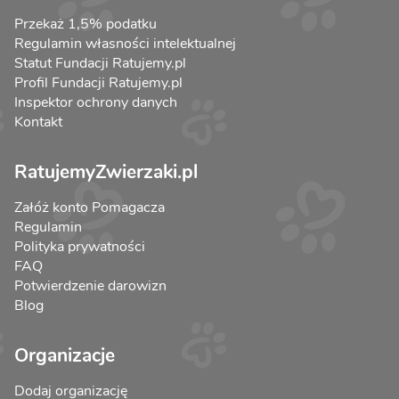
Przekaż 1,5% podatku
Regulamin własności intelektualnej
Statut Fundacji Ratujemy.pl
Profil Fundacji Ratujemy.pl
Inspektor ochrony danych
Kontakt
RatujemyZwierzaki.pl
Załóż konto Pomagacza
Regulamin
Polityka prywatności
FAQ
Potwierdzenie darowizn
Blog
Organizacje
Dodaj organizację