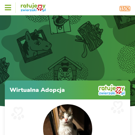
Wirtualna Adopcja