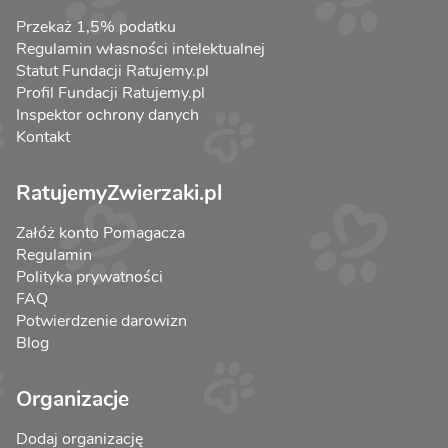
Przekaż 1,5% podatku
Regulamin własności intelektualnej
Statut Fundacji Ratujemy.pl
Profil Fundacji Ratujemy.pl
Inspektor ochrony danych
Kontakt
RatujemyZwierzaki.pl
Załóż konto Pomagacza
Regulamin
Polityka prywatności
FAQ
Potwierdzenie darowizn
Blog
Organizacje
Dodaj organizację