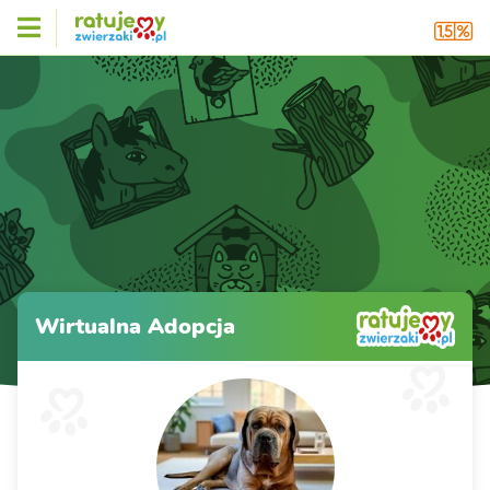
Wirtualna Adopcja