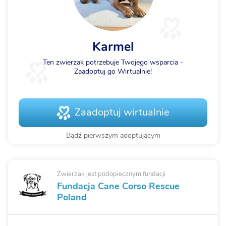
Karmel
Ten zwierzak potrzebuje Twojego wsparcia -
Zaadoptuj go Wirtualnie!
Zaadoptuj wirtualnie
Bądź pierwszym adoptującym
Zwierzak jest podopiecznym fundacji
Fundacja Cane Corso Rescue
Poland