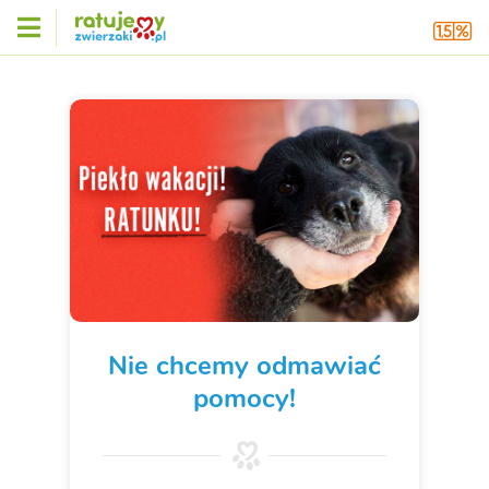
Nie chcemy odmawiać
pomocy!