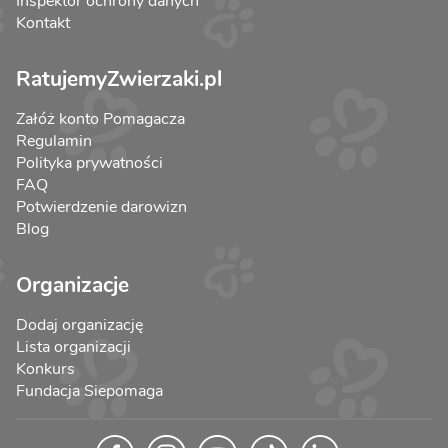
Inspektor ochrony danych
Kontakt
RatujemyZwierzaki.pl
Załóż konto Pomagacza
Regulamin
Polityka prywatności
FAQ
Potwierdzenie darowizn
Blog
Organizacje
Dodaj organizację
Lista organizacji
Konkurs
Fundacja Siepomaga