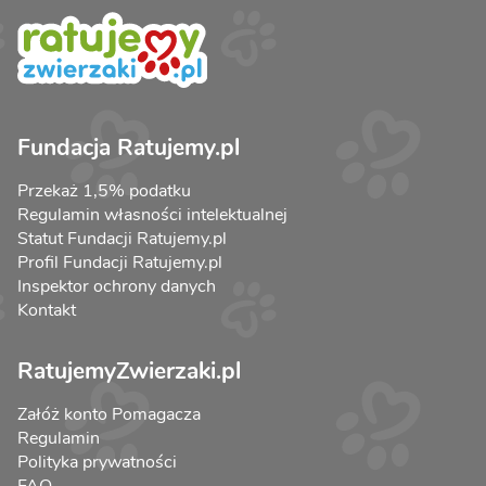
Fundacja Ratujemy.pl
Przekaż 1,5% podatku
Regulamin własności intelektualnej
Statut Fundacji Ratujemy.pl
Profil Fundacji Ratujemy.pl
Inspektor ochrony danych
Kontakt
RatujemyZwierzaki.pl
Załóż konto Pomagacza
Regulamin
Polityka prywatności