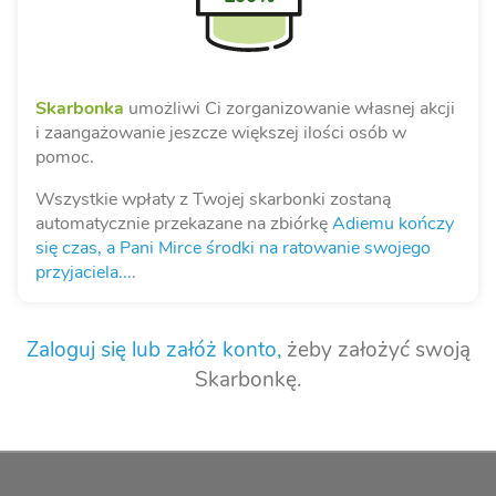
Skarbonka
umożliwi Ci zorganizowanie własnej akcji
i zaangażowanie jeszcze większej ilości osób w
pomoc.
Wszystkie wpłaty z Twojej skarbonki zostaną
automatycznie przekazane na zbiórkę
Adiemu kończy
się czas, a Pani Mirce środki na ratowanie swojego
przyjaciela...
.
Zaloguj się lub załóż konto,
żeby założyć swoją
Skarbonkę.