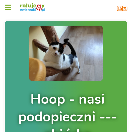
Hoop - nasi
podopieczni ---