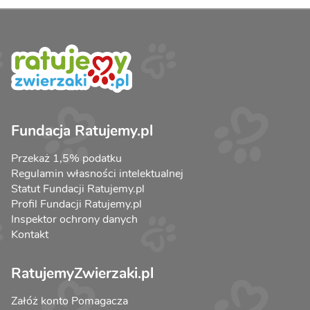
Fundacja Ratujemy.pl
Przekaż 1,5% podatku
Regulamin własności intelektualnej
Statut Fundacji Ratujemy.pl
Profil Fundacji Ratujemy.pl
Inspektor ochrony danych
Kontakt
RatujemyZwierzaki.pl
Załóż konto Pomagacza