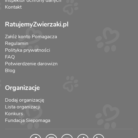
Inspektor ochrony danych
Kontakt
RatujemyZwierzaki.pl
Załóż konto Pomagacza
Regulamin
Polityka prywatności
FAQ
Potwierdzenie darowizn
Blog
Organizacje
Dodaj organizację
Lista organizacji
Konkurs
Fundacja Siepomaga