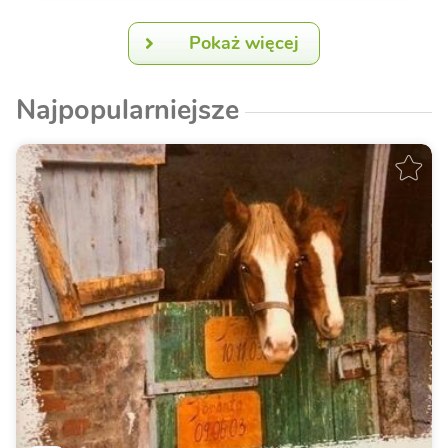
Pokaż więcej
Najpopularniejsze