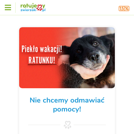
Nie chcemy odmawiać
pomocy!