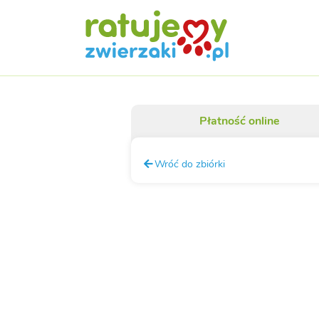
Płatność online
Wróć do zbiórki