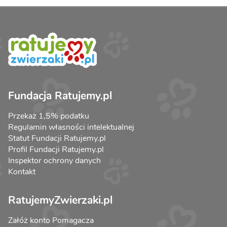
Fundacja Ratujemy.pl
Przekaż 1,5% podatku
Regulamin własności intelektualnej
Statut Fundacji Ratujemy.pl
Profil Fundacji Ratujemy.pl
Inspektor ochrony danych
Kontakt
RatujemyZwierzaki.pl
Załóż konto Pomagacza