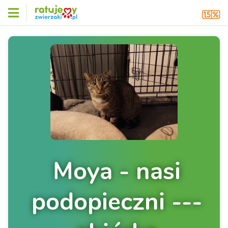
Moya - nasi
podopieczni ---