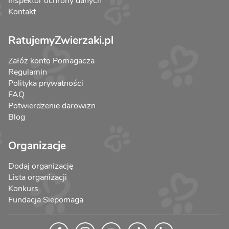
Inspektor ochrony danych
Kontakt
RatujemyZwierzaki.pl
Załóż konto Pomagacza
Regulamin
Polityka prywatności
FAQ
Potwierdzenie darowizn
Blog
Organizacje
Dodaj organizację
Lista organizacji
Konkurs
Fundacja Siepomaga