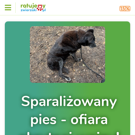
Sparaliżowany
pies - ofiara