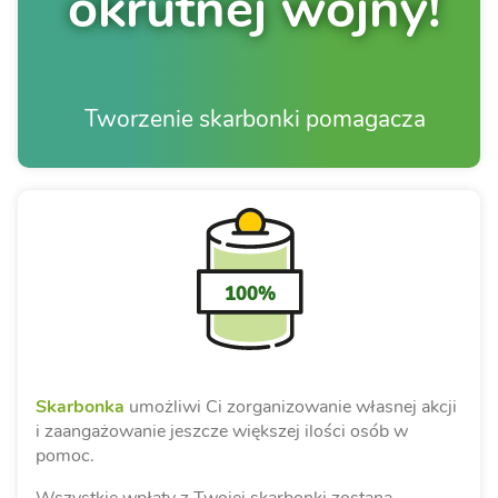
okrutnej wojny!
Tworzenie skarbonki pomagacza
100%
Skarbonka
umożliwi Ci zorganizowanie własnej akcji
i zaangażowanie jeszcze większej ilości osób w
pomoc.