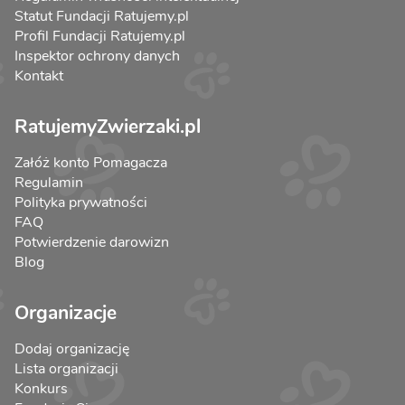
Statut Fundacji Ratujemy.pl
Profil Fundacji Ratujemy.pl
Inspektor ochrony danych
Kontakt
RatujemyZwierzaki.pl
Załóż konto Pomagacza
Regulamin
Polityka prywatności
FAQ
Potwierdzenie darowizn
Blog
Organizacje
Dodaj organizację
Lista organizacji
Konkurs